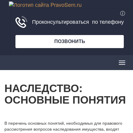
Мен
НАСЛЕДСТВО:
ОСНОВНЫЕ ПОНЯТИЯ
В перечень основных понятий, необходимых для правового
рассмотрения вопросов наследования имущества, входят